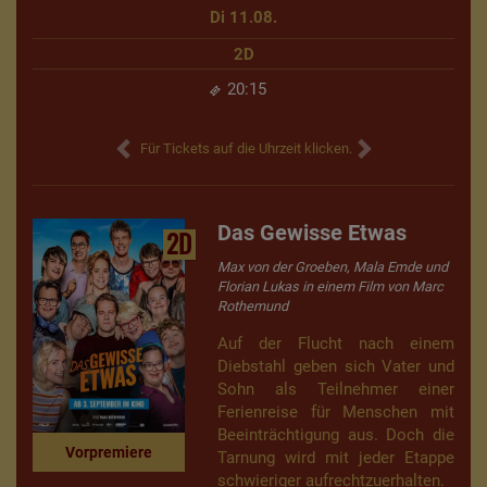
Di 11.08.
2D
20:15
Für Tickets auf die Uhrzeit klicken.
Das Gewisse Etwas
2D
Max von der Groeben, Mala Emde und
Florian Lukas in einem Film von Marc
Rothemund
Auf der Flucht nach einem
Diebstahl geben sich Vater und
Sohn als Teilnehmer einer
Ferienreise für Menschen mit
Beeinträchtigung aus. Doch die
Vorpremiere
Tarnung wird mit jeder Etappe
schwieriger aufrechtzuerhalten.