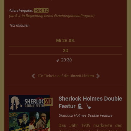
Altersfreigabe:
(ab 6 J. in Begleitung eines Erziehungsbeauftragten)
102 Minuten
Mi 26.08.
2D
20:30
Für Tickets auf die Uhrzeit klicken.
Sherlock Holmes Double
2D
Featur
Sherlock Holmes Double Feature
Das Jahr 1939 markierte den