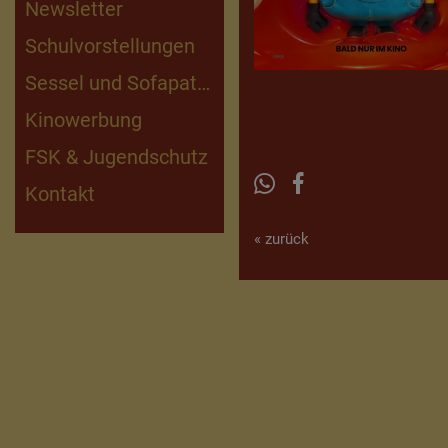
Newsletter
Schulvorstellungen
Sessel und Sofapaten
Kinowerbung
FSK & Jugendschutz
Kontakt
« zurück