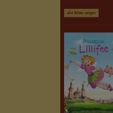
alle Bilder zeigen