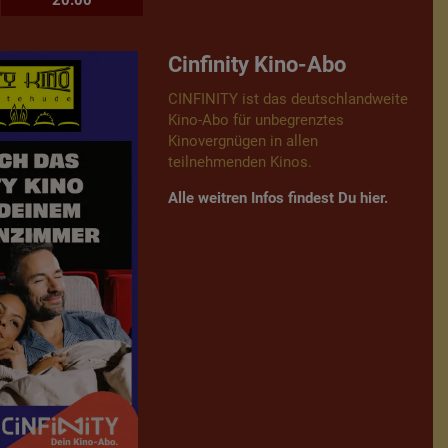
20:00
Cinfinity Kino-Abo
CINFINITY ist das deutschlandweite
Kino-Abo für unbegrenztes
Kinovergnügen in allen
teilnehmenden Kinos.
Alle weitren Infos findest Du hier.