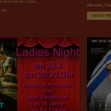
e Sicht auf das Leben.
Alle Infos, Tra
 Uhr
- SNEAK PRE