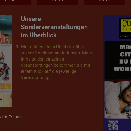
17:30
17:15
20:15
Unsere
Sonderveranstaltungen
im Überblick
Hier gibt es einen Überblick über
unsere Sonderveranstaltungen. Mehr
Infos zu den einzelnen
Veranstaltungen bekommen sie mit
einem Klick auf die jeweilige
Veranstaltung.
o für Frauen