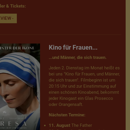
iler & Tickets:
VIEW -
Kino für Frauen...
...und Männer, die sich trauen.
Jeden 2. Dienstag im Monat heißt es
bei uns "Kino für Frauen, und Männer,
die sich trauen". Filmbeginn ist um
20:15 Uhr und zur Einstimmung auf
einen schönen Kinoabend, bekommt
jeder Kinogast ein Glas Prosecco
oder Orangensaft.
Nächsten Termine:
11. August
The Father