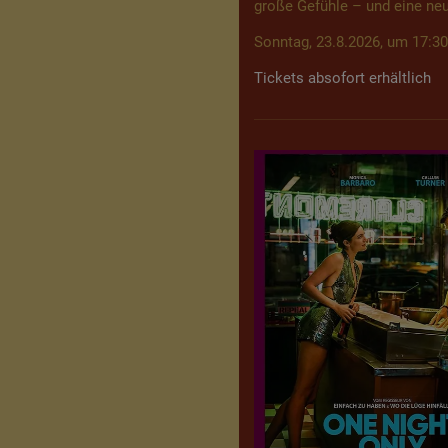
große Gefühle – und eine neu
Sonntag, 23.8.2026, um 17:30
Tickets absofort erhältlich