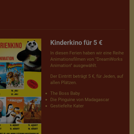
Kinderkino für 5 €
In diesen Ferien haben wir eine Reihe
Animationsfilmen von "DreamWorks
Animation" ausgewählt.
Der Eintritt beträgt 5 €, für Jeden, auf
allen Plätzen.
The Boss Baby
Die Pinguine von Madagascar
Gestiefelte Kater